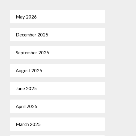
May 2026
December 2025
September 2025
August 2025
June 2025
April 2025
March 2025