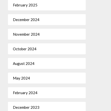
February 2025
December 2024
November 2024
October 2024
August 2024
May 2024
February 2024
December 2023