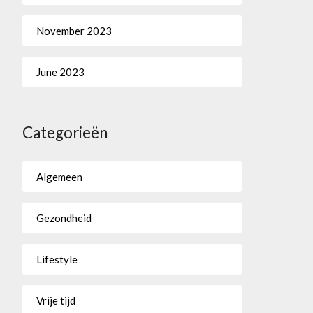
November 2023
June 2023
Categorieën
Algemeen
Gezondheid
Lifestyle
Vrije tijd