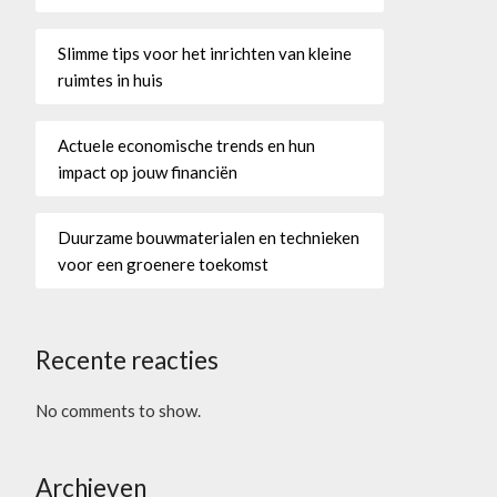
Slimme tips voor het inrichten van kleine
ruimtes in huis
Actuele economische trends en hun
impact op jouw financiën
Duurzame bouwmaterialen en technieken
voor een groenere toekomst
Recente reacties
No comments to show.
Archieven