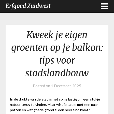
Erfgoed Zuidwest
Kweek je eigen
groenten op je balkon:
tips voor
stadslandbouw
Posted on
1 December 2025
In de drukte van de stad is het soms lastig om een stukje
natuur terug te vinden. Maar wist je dat je met een paar
potten en wat goede grond al een heel eind komt?