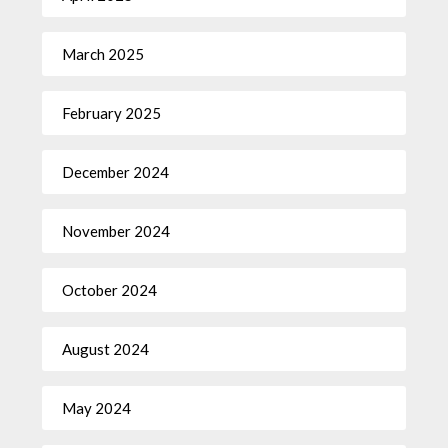
March 2025
February 2025
December 2024
November 2024
October 2024
August 2024
May 2024