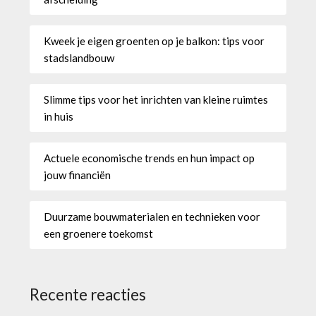
Kweek je eigen groenten op je balkon: tips voor
stadslandbouw
Slimme tips voor het inrichten van kleine ruimtes
in huis
Actuele economische trends en hun impact op
jouw financiën
Duurzame bouwmaterialen en technieken voor
een groenere toekomst
Recente reacties