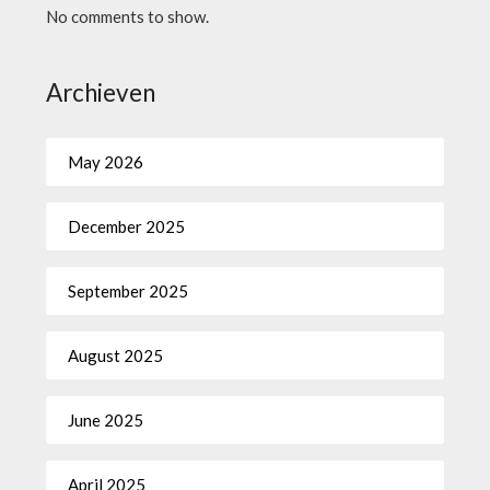
No comments to show.
Archieven
May 2026
December 2025
September 2025
August 2025
June 2025
April 2025