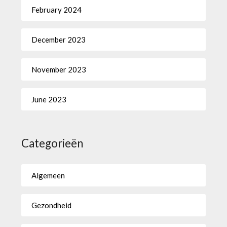
February 2024
December 2023
November 2023
June 2023
Categorieën
Algemeen
Gezondheid