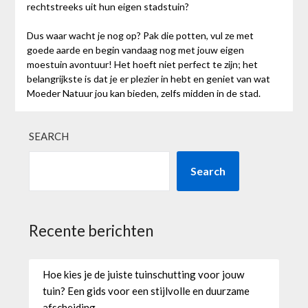
rechtstreeks uit hun eigen stadstuin?
Dus waar wacht je nog op? Pak die potten, vul ze met
goede aarde en begin vandaag nog met jouw eigen
moestuin avontuur! Het hoeft niet perfect te zijn; het
belangrijkste is dat je er plezier in hebt en geniet van wat
Moeder Natuur jou kan bieden, zelfs midden in de stad.
SEARCH
Search
Recente berichten
Hoe kies je de juiste tuinschutting voor jouw
tuin? Een gids voor een stijlvolle en duurzame
afscheiding