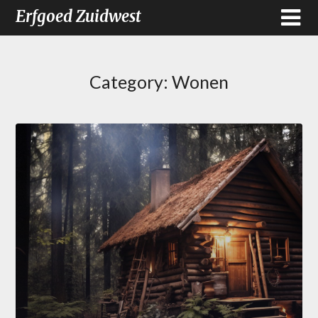
Erfgoed Zuidwest
Category:
Wonen