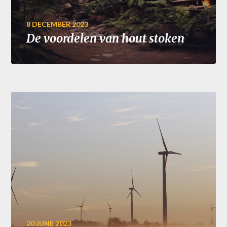
8 DECEMBER 2023
De voordelen van hout stoken
20 JUNE 2023