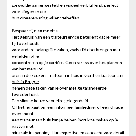
zorgvuldig samengesteld en visueel verbluffend, perfect
voor diegenen die
hun dineerervaring willen verheffen.
Bespaar tijd en moeite
Het gebruik van een traiteurservice betekent dat je meer
tijd overhoudt
voor andere belangrijke zaken, zoals tijd doorbrengen met
geliefden of je
concentreren op je carrière. Geen stress over het plannen
van het menu of
uren in de keuken.
Traiteur aan huis in Gent
en
traiteur aan
huis in Brugge
nemen deze taken van je over met gegarandeerde
tevredenheid.
Een slimme keuze voor elke gelegenheid
Of het nu gaat om een informeel familiediner of een chique
evenement,
een traiteur aan huis kan je helpen indruk te maken op je
gasten met
minimale inspanning. Hun expertise en aandacht voor detail