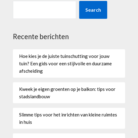
Search
Recente berichten
Hoe kies je de juiste tuinschutting voor jouw
tuin? Een gids voor een stijlvolle en duurzame
afscheiding
Kweek je eigen groenten op je balkon: tips voor
stadslandbouw
Slimme tips voor het inrichten van kleine ruimtes
in huis