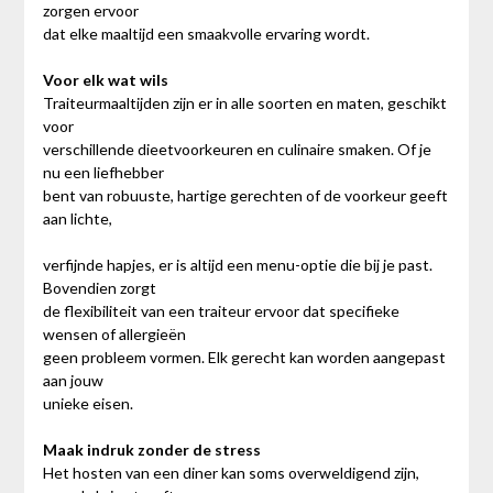
zorgen ervoor
dat elke maaltijd een smaakvolle ervaring wordt.
Voor elk wat wils
Traiteurmaaltijden zijn er in alle soorten en maten, geschikt
voor
verschillende dieetvoorkeuren en culinaire smaken. Of je
nu een liefhebber
bent van robuuste, hartige gerechten of de voorkeur geeft
aan lichte,
verfijnde hapjes, er is altijd een menu-optie die bij je past.
Bovendien zorgt
de flexibiliteit van een traiteur ervoor dat specifieke
wensen of allergieën
geen probleem vormen. Elk gerecht kan worden aangepast
aan jouw
unieke eisen.
Maak indruk zonder de stress
Het hosten van een diner kan soms overweldigend zijn,