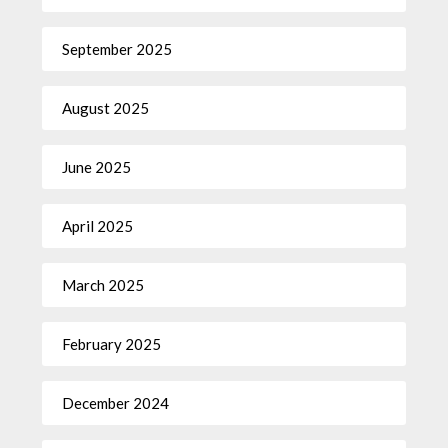
September 2025
August 2025
June 2025
April 2025
March 2025
February 2025
December 2024