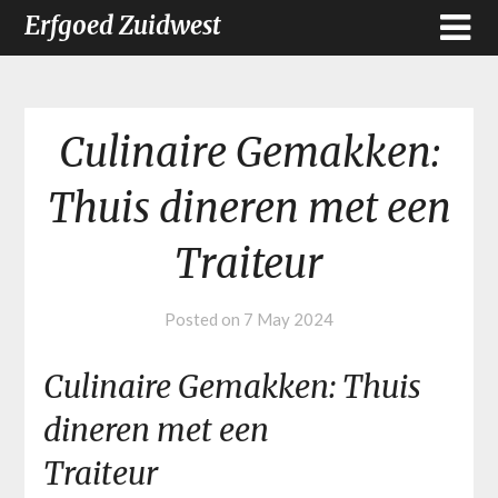
Erfgoed Zuidwest
Culinaire Gemakken:
Thuis dineren met een
Traiteur
Posted on
7 May 2024
Culinaire Gemakken: Thuis
dineren met een
Traiteur