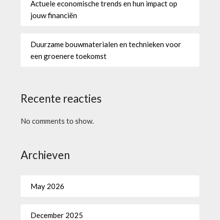
Actuele economische trends en hun impact op
jouw financiën
Duurzame bouwmaterialen en technieken voor
een groenere toekomst
Recente reacties
No comments to show.
Archieven
May 2026
December 2025