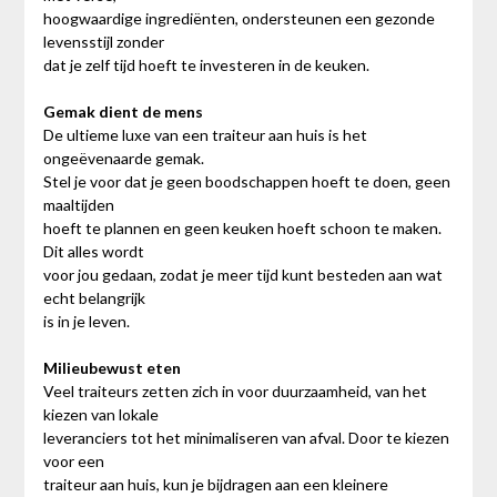
hoogwaardige ingrediënten, ondersteunen een gezonde
levensstijl zonder
dat je zelf tijd hoeft te investeren in de keuken.
Gemak dient de mens
De ultieme luxe van een traiteur aan huis is het
ongeëvenaarde gemak.
Stel je voor dat je geen boodschappen hoeft te doen, geen
maaltijden
hoeft te plannen en geen keuken hoeft schoon te maken.
Dit alles wordt
voor jou gedaan, zodat je meer tijd kunt besteden aan wat
echt belangrijk
is in je leven.
Milieubewust eten
Veel traiteurs zetten zich in voor duurzaamheid, van het
kiezen van lokale
leveranciers tot het minimaliseren van afval. Door te kiezen
voor een
traiteur aan huis, kun je bijdragen aan een kleinere