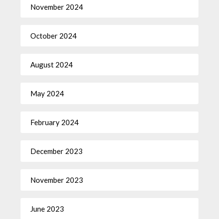
November 2024
October 2024
August 2024
May 2024
February 2024
December 2023
November 2023
June 2023